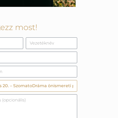
kezz most!